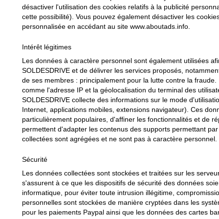
désactiver l'utilisation des cookies relatifs à la publicité personn
cette possibilité). Vous pouvez également désactiver les cookies d
personnalisée en accédant au site www.aboutads.info.
Intérêt légitimes
Les données à caractère personnel sont également utilisées afin
SOLDESDRIVE et de délivrer les services proposés, notamment
de ses membres : principalement pour la lutte contre la fraude.
comme l'adresse IP et la géolocalisation du terminal des utilisate
SOLDESDRIVE collecte des informations sur le mode d'utilisation
Internet, applications mobiles, extensions navigateur). Ces don
particulièrement populaires, d'affiner les fonctionnalités et 
permettent d'adapter les contenus des supports permettant par 
collectées sont agrégées et ne sont pas à caractère personnel.
Sécurité
Les données collectées sont stockées et traitées sur les serv
s'assurent à ce que les dispositifs de sécurité des données soien
informatique, pour éviter toute intrusion illégitime, compromis
personnelles sont stockées de manière cryptées dans les sy
pour les paiements Paypal ainsi que les données des cartes ba