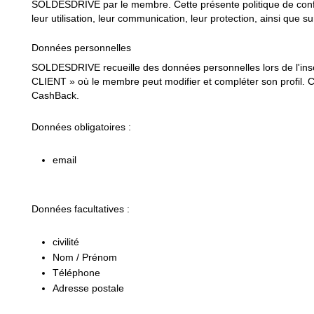
SOLDESDRIVE par le membre. Cette présente politique de confid
leur utilisation, leur communication, leur protection, ainsi que su
Données personnelles
SOLDESDRIVE recueille des données personnelles lors de l'insc
CLIENT » où le membre peut modifier et compléter son profil. C
CashBack.
Données obligatoires :
email
Données facultatives :
civilité
Nom / Prénom
Téléphone
Adresse postale