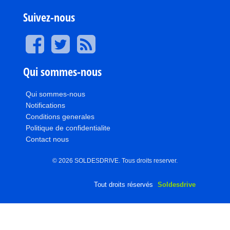
Suivez-nous
Qui sommes-nous
Qui sommes-nous
Notifications
Conditions generales
Politique de confidentialite
Contact nous
© 2026 SOLDESDRIVE. Tous droits reserver.
Tout droits réservés
Soldesdrive