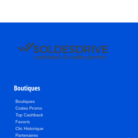
Boutiques
Boutiques
Codes Promo
Top Cashback
Favoris
Clic Historique
Partenaires