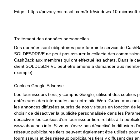
Edge : https://privacy.microsoft.com/fr-fr/windows-10-microsoft
Traitement des données personnelles
Des données sont obligatoires pour fournir le service de Cas
SOLDESDRIVE ne peut pas assurer la collecte des commissions
CashBack aux membres qui ont effectué les achats. Dans le cadre
client SOLDESDRIVE peut être amené à demander aux membres
exemple).
Cookies Google Adsense
Les fournisseurs tiers, y compris Google, utilisent des cookies 
antérieures des internautes sur notre site Web. Grâce aux cooki
les annonces diffusées auprès de nos visiteurs en fonction de leu
choisir de désactiver la publicité personnalisée dans les Par
désactiver les cookies d'un fournisseur tiers relatifs à la publici
www.aboutads.info. Si vous n'avez pas désactivé la diffusion d'a
réseaux publicitaires tiers peuvent également être utilisés pour
fournisseurs et des réseaux publicitaires tiers y diffusent des 