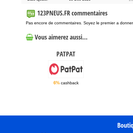
123PNEUS.FR commentaires
Pas encore de commentaires. Soyez le premier a donner 
Vous aimerez aussi...
PATPAT
6%
cashback
Bouti