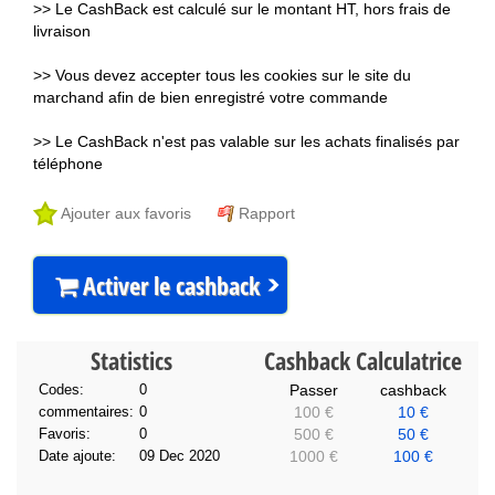
>> Le CashBack est calculé sur le montant HT, hors frais de
livraison
>> Vous devez accepter tous les cookies sur le site du
marchand afin de bien enregistré votre commande
>> Le CashBack n'est pas valable sur les achats finalisés par
téléphone
Ajouter aux favoris
Rapport
Activer le cashback
Statistics
Cashback Calculatrice
Codes:
0
Passer
cashback
commentaires:
0
100 €
10 €
Favoris:
0
500 €
50 €
Date ajoute:
09 Dec 2020
1000 €
100 €