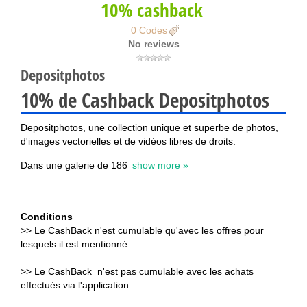
10% cashback
0 Codes
No reviews
Depositphotos
10% de Cashback Depositphotos
Depositphotos, une collection unique et superbe de photos,
d'images vectorielles et de vidéos libres de droits.
Dans une galerie de 186
show more »
Conditions
>> Le CashBack n'est cumulable qu'avec les offres pour
lesquels il est mentionné ..
>> Le CashBack n'est pas cumulable avec les achats
effectués via l'application