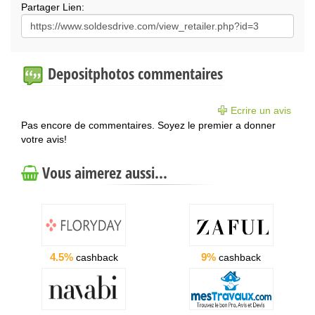
Partager Lien:
Depositphotos commentaires
Ecrire un avis
Pas encore de commentaires. Soyez le premier a donner
votre avis!
Vous aimerez aussi...
4.5%
9%
cashback
cashback