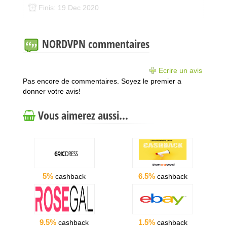
Finis: 19 Dec 2020
NORDVPN commentaires
Ecrire un avis
Pas encore de commentaires. Soyez le premier a
donner votre avis!
Vous aimerez aussi...
5%
6.5%
cashback
cashback
9.5%
1.5%
cashback
cashback