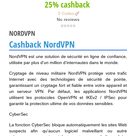
25% cashback
0 Codes
No reviews
NORDVPN
Cashback NordVPN
NordVPN est une solution de sécurité en ligne de confiance,
utilisée par plus d'un million d'internautes dans le monde.
Cryptage de niveau militaire NordVPN protège votre trafic
Internet avec des technologies de sécurité de pointe,
garantissant un cryptage fort et fiable entre votre appareil et
un serveur VPN. Par défaut, les applications NordVPN
utilisent les protocoles OpenVPN et IKEv2 / IPSec pour
garantir la protection ultime de vos données sensibles.
CyberSec
La fonction CyberSec bloque automatiquement les sites Web
suspects afin qu'aucun logiciel malveillant ou autre