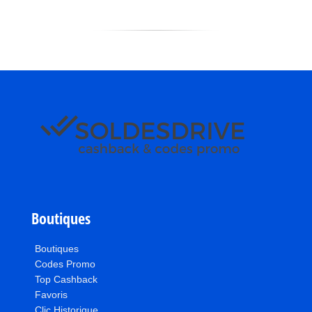
Boutiques
Boutiques
Codes Promo
Top Cashback
Favoris
Clic Historique