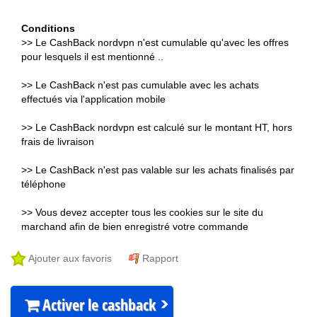
Conditions
>> Le CashBack nordvpn n'est cumulable qu'avec les offres
pour lesquels il est mentionné ..
>> Le CashBack n'est pas cumulable avec les achats
effectués via l'application mobile
>> Le CashBack nordvpn est calculé sur le montant HT, hors
frais de livraison
>> Le CashBack n'est pas valable sur les achats finalisés par
téléphone
>> Vous devez accepter tous les cookies sur le site du
marchand afin de bien enregistré votre commande
Ajouter aux favoris
Rapport
Activer le cashback